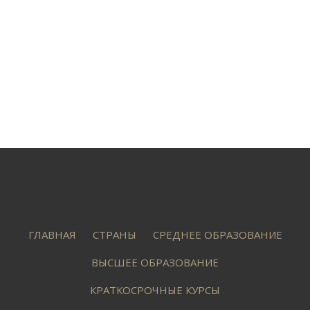
ГЛАВНАЯ
СТРАНЫ
СРЕДНЕЕ ОБРАЗОВАНИЕ
ВЫСШЕЕ ОБРАЗОВАНИЕ
КРАТКОСРОЧНЫЕ КУРСЫ