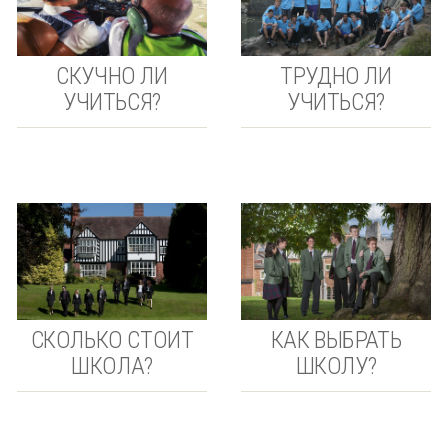
СКУЧНО ЛИ
ТРУДНО ЛИ
УЧИТЬСЯ?
УЧИТЬСЯ?
СКОЛЬКО СТОИТ
КАК ВЫБРАТЬ
ШКОЛА?
ШКОЛУ?