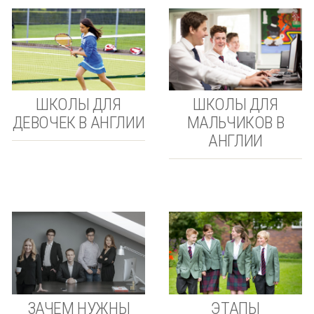
ШКОЛЫ ДЛЯ
ШКОЛЫ ДЛЯ
ДЕВОЧЕК В АНГЛИИ
МАЛЬЧИКОВ В
АНГЛИИ
ЗАЧЕМ НУЖНЫ
ЭТАПЫ