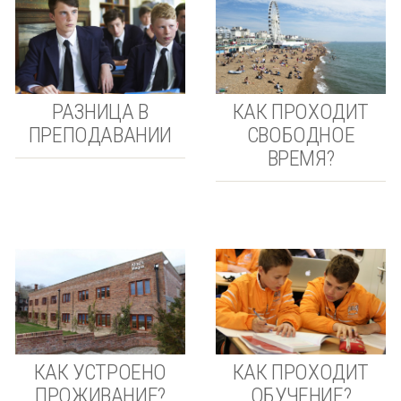
РАЗНИЦА В
КАК ПРОХОДИТ
ПРЕПОДАВАНИИ
СВОБОДНОЕ
ВРЕМЯ?
КАК УСТРОЕНО
КАК ПРОХОДИТ
ПРОЖИВАНИЕ?
ОБУЧЕНИЕ?