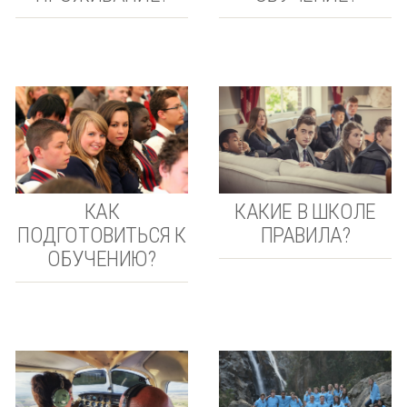
КАК
КАКИЕ В ШКОЛЕ
ПОДГОТОВИТЬСЯ К
ПРАВИЛА?
ОБУЧЕНИЮ?