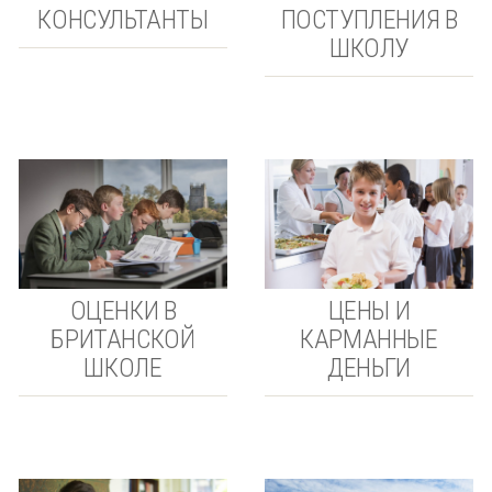
КОНСУЛЬТАНТЫ
ПОСТУПЛЕНИЯ В
ШКОЛУ
ОЦЕНКИ В
ЦЕНЫ И
БРИТАНСКОЙ
КАРМАННЫЕ
ШКОЛЕ
ДЕНЬГИ