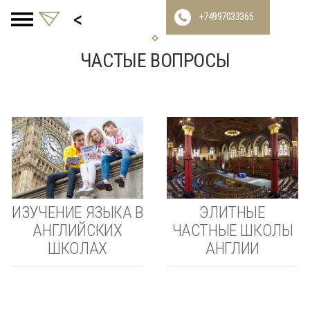
<
+74997033365
ЧАСТЫЕ ВОПРОСЫ
ИЗУЧЕНИЕ ЯЗЫКА В
ЭЛИТНЫЕ
АНГЛИЙСКИХ
ЧАСТНЫЕ ШКОЛЫ
ШКОЛАХ
АНГЛИИ