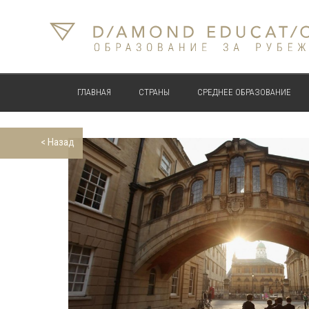
ГЛАВНАЯ
СТРАНЫ
СРЕДНЕЕ ОБРАЗОВАНИЕ
< Назад