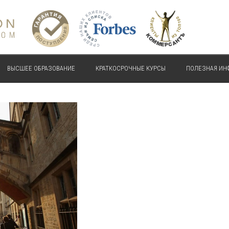
ВЫСШЕЕ ОБРАЗОВАНИЕ
КРАТКОСРОЧНЫЕ КУРСЫ
ПОЛЕЗНАЯ ИН