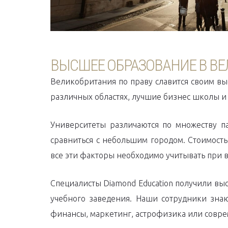
ВЫСШЕЕ ОБРАЗОВАНИЕ В В
Великобритания по праву славится своим в
различных областях, лучшие бизнес школы и 
Университеты различаются по множеству п
сравниться с небольшим городом. Стоимость
все эти факторы необходимо учитывать при 
Специалисты Diamond Education получили вы
учебного заведения. Наши сотрудники знаю
финансы, маркетинг, астрофизика или совре