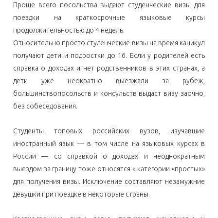
Проще всего посольства выдают студенческие визы для
поездки на краткосрочные языковые курсы
продолжительностью до 4 недель.
Относительно просто студенческие визы на время каникул
получают дети и подростки до 16. Если у родителей есть
справка о доходах и нет родственников в этих странах, а
дети уже неократно выезжали за рубеж,
большинствопосольств и консульств выдаст визу заочно,
без собеседования.
Студенты топовых российских вузов, изучавшие
иностранный язык — в том числе на языковых курсах в
России — со справкой о доходах и неоднократным
выездом за границу тоже относятся к категории «простых»
для получения визы. Исключение составляют незамужние
девушки при поездке в некоторые страны.