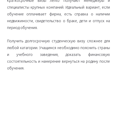
Краткосрочные визы легко получают менеджеры и
специалисты крупных компаний. Идеальный вариант, если
обучение оплачивает фирма, есть справка о наличии
недвижимости, свидетельство о браке, дети и отпуск на
период обучения.
Получить долгосрочную студенческую визу сложнее для
любой катагории. Учащимся необходимо пояснить страны
и учебного заведения, доказать финансовую
состоятельность и намерение вернуться на родину после
обучения.